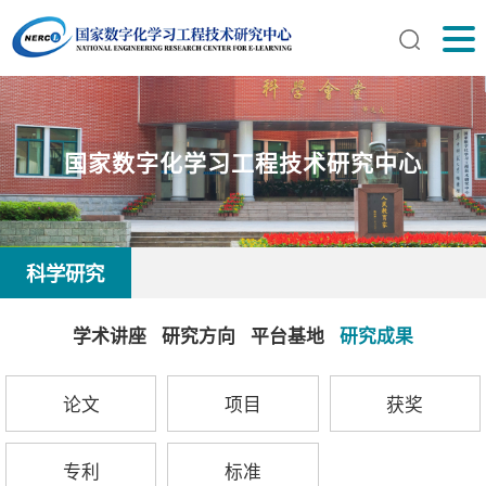
国家数字化学习工程技术研究中心
科学研究
学术讲座
研究方向
平台基地
研究成果
论文
项目
获奖
专利
标准