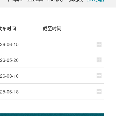
发布时间
截至时间
26-06-15
26-05-20
26-03-10
25-06-18