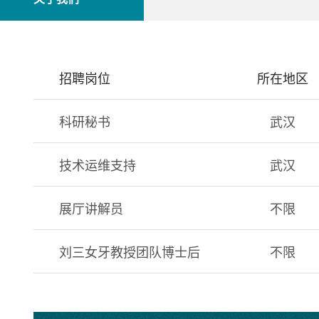
招聘岗位
所在地区
科研秘书
武汉
技术运维支持
武汉
展厅讲解员
不限
刘三女牙教授团队博士后
不限