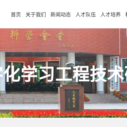
首页
关于我们
新闻动态
人才队伍
人才培养
字化学习工程技术