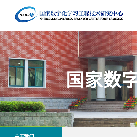
国家数
关于我们