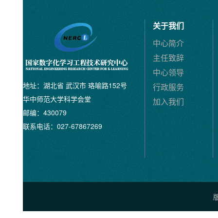
关于我们
中心简介
主任致辞
中心领导
地址：湖北省 武汉市 珞喻路152号
行政服务
华中师范大学科学会堂
加入我们
邮编：430079
联系电话：027-67867269