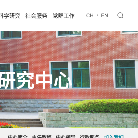
科学研究
社会服务
党群工作
CH
EN
研究中心
中心简介
主任致辞
中心领导
行政服务
加入我们