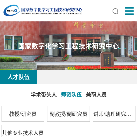
国家数字化学习工程技术研究中心
人才队伍
学术带头人
师资队伍
兼职人员
教授/研究员
副教授/副研究员
讲师/助理研究员/师资博士后
其他专业技术人员