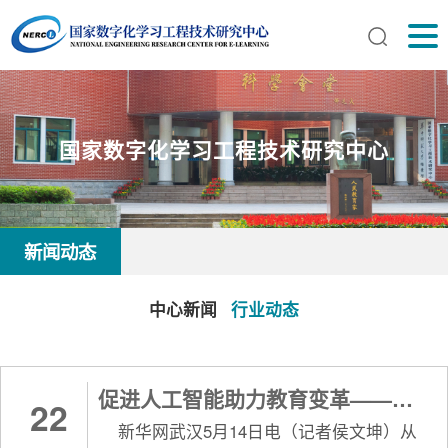
国家数字化学习工程技术研究中心
新闻动态
中心新闻
行业动态
促进人工智能助力教育变革——专访华中师范大学党委书记夏立新
22
新华网武汉5月14日电（记者侯文坤）从