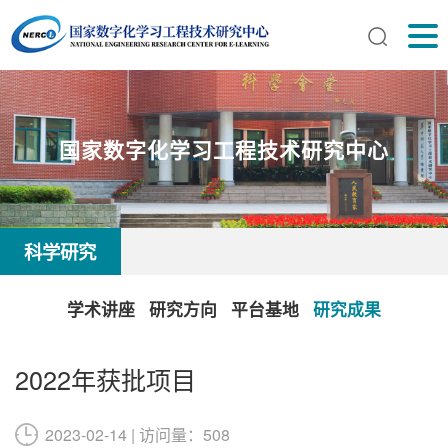
国家数字化学习工程技术研究中心
科学研究
学术讲座
研究方向
平台基地
研究成果
2022年获批项目
2023-02-14 | 访问量：508