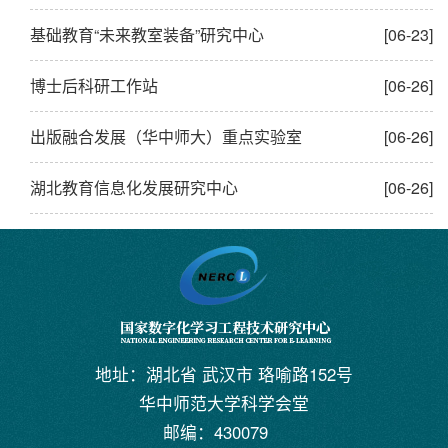
基础教育“未来教室装备”研究中心
[06-23]
博士后科研工作站
[06-26]
出版融合发展（华中师大）重点实验室
[06-26]
湖北教育信息化发展研究中心
[06-26]
地址：湖北省 武汉市 珞喻路152号
华中师范大学科学会堂
邮编：430079