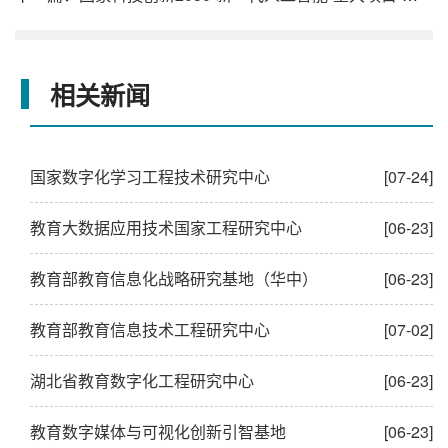
相关新闻
国家数字化学习工程技术研究中心
[07-24]
教育大数据应用技术国家工程研究中心
[06-23]
教育部教育信息化战略研究基地（华中）
[06-23]
教育部教育信息技术工程研究中心
[07-02]
湖北省教育数字化工程研究中心
[06-23]
教育数字媒体与可视化创新引智基地
[06-23]