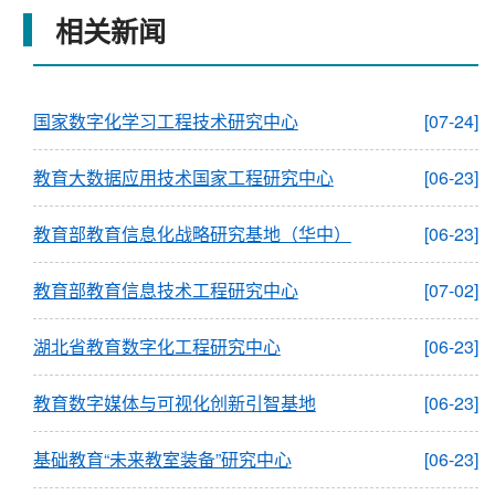
相关新闻
国家数字化学习工程技术研究中心
[07-24]
教育大数据应用技术国家工程研究中心
[06-23]
教育部教育信息化战略研究基地（华中）
[06-23]
教育部教育信息技术工程研究中心
[07-02]
湖北省教育数字化工程研究中心
[06-23]
教育数字媒体与可视化创新引智基地
[06-23]
基础教育“未来教室装备”研究中心
[06-23]