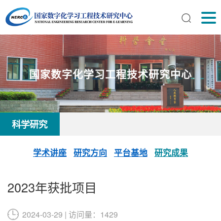
国家数字化学习工程技术研究中心
科学研究
学术讲座
研究方向
平台基地
研究成果
2023年获批项目
2024-03-29 | 访问量：1429