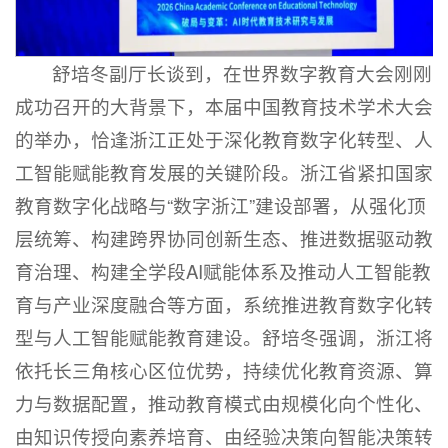
舒培冬副厅长谈到，在世界数字教育大会刚刚
成功召开的大背景下，本届中国教育技术学术大会
的举办，恰逢浙江正处于深化教育数字化转型、人
工智能赋能教育发展的关键阶段。浙江省紧扣国家
教育数字化战略与“数字浙江”建设部署，从强化顶
层统筹、构建跨界协同创新生态、推进数据驱动教
育治理、构建全学段AI赋能体系及推动人工智能教
育与产业深度融合等方面，系统推进教育数字化转
型与人工智能赋能教育建设。舒培冬强调，浙江将
依托长三角核心区位优势，持续优化教育资源、算
力与数据配置，推动教育模式由规模化向个性化、
由知识传授向素养培育、由经验决策向智能决策转