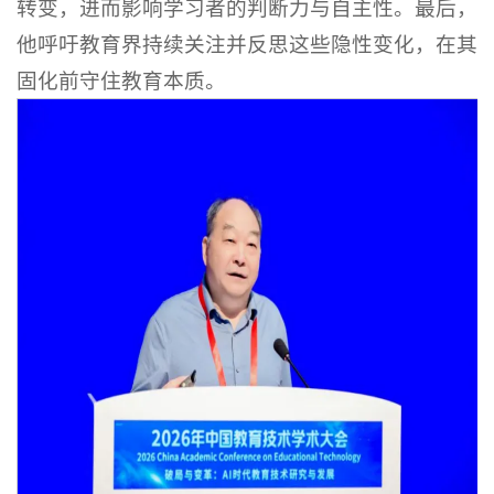
转变，进而影响学习者的判断力与自主性。最后，
他呼吁教育界持续关注并反思这些隐性变化，在其
固化前守住教育本质。