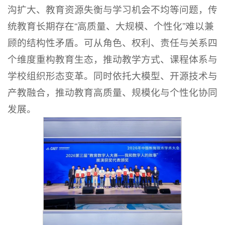
沟扩大、教育资源失衡与学习机会不均等问题，传
统教育长期存在“高质量、大规模、个性化”难以兼
顾的结构性矛盾。可从角色、权利、责任与关系四
个维度重构教育生态，推动教学方式、课程体系与
学校组织形态变革。同时依托大模型、开源技术与
产教融合，推动教育高质量、规模化与个性化协同
发展。