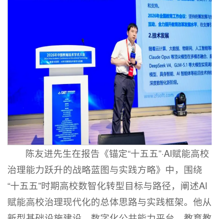
陈友进先生在报告《锚定“十五五”·AI赋能高校
治理能力跃升的战略蓝图与实践方略》中，围绕
“十五五”时期高校数智化转型目标与路径，阐述AI
赋能高校治理现代化的总体思路与实践框架。他从
新型基础设施建设、数字化公共能力平台、教育教