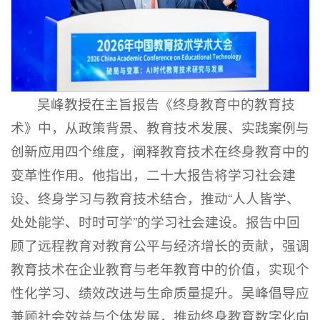
吴峰教授在主旨报告《终身教育中的教育技
术》中，从政策背景、教育技术发展、实践案例与
创新应用四个维度，阐释教育技术在终身教育中的
变革性作用。他指出，二十大报告将学习社会建
设、终身学习与教育技术结合，推动“人人皆学、
处处能学、时时可学”的学习社会建设。报告中回
顾了远程教育对教育公平与经济增长的贡献，强调
教育技术在企业教育与老年教育中的价值，实现个
性化学习、绩效改进与生命质量提升。吴峰倡导应
兼顾社会效益与个体发展，推动终身教育数字化向