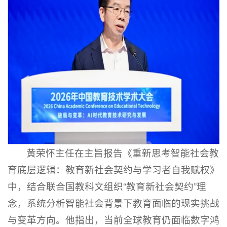
黄荣怀主任在主旨报告《重新思考智能社会教
育底层逻辑：教育新社会契约与学习者自我赋权》
中，结合联合国教科文组织“教育新社会契约”理
念，系统分析智能社会背景下教育面临的现实挑战
与变革方向。他指出，当前全球教育仍面临数字鸿