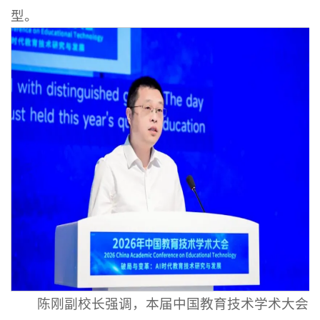
型。
陈刚副校长强调，本届中国教育技术学术大会