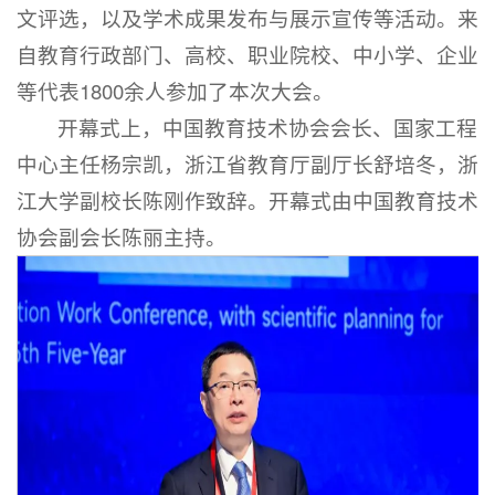
文评选，以及学术成果发布与展示宣传等活动。来
自教育行政部门、高校、职业院校、中小学、企业
等代表1800余人参加了本次大会。
开幕式上，中国教育技术协会会长、国家工程
中心主任杨宗凯，浙江省教育厅副厅长舒培冬，浙
江大学副校长陈刚作致辞。开幕式由中国教育技术
协会副会长陈丽主持。