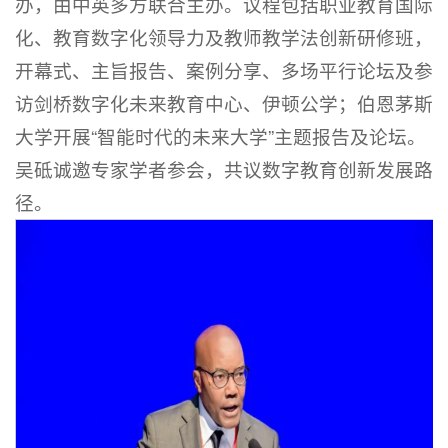
办，由中英多方联合主办。议程包括职业教育国际
化、教育数字化领导力及教师教学法创新研修班，
开幕式、主旨报告、案例分享、多场平行论坛及参
访剑桥数字化未来教育中心、伊顿公学；伯恩茅斯
大学开展“智能时代的未来大学”主题报告及论坛。
吴砥诚邀专家学者参会，共议数字教育创新发展路
径。