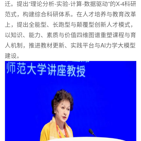
迁。提出“理论分析-实验-计算-数据驱动”的X-4科研
范式，构建综合科研体系。在人才培养与教育改革
上，提出全能型、长跑型与颠覆型创新人才模式，
以知识、能力、素质与价值四维图谱重塑课程与育
人机制，推进教材更新、实践平台与AI力学大模型
建设。