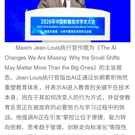
Maxim Jean-Louis执行官作题为《The AI
Changes We Are Missing: Why the Small Shifts
May Matter More Than the Big Ones》的主旨报
告。Jean-Louis执行官指出AI正通过长期累积悄然
重塑教育体系，并表示AI进入教育的关键不在技术
本身，而在于其如何改变人的行为方式，并促使教
育反思正在被放弃的必要努力与学习过程中的挑
战。他强调AI正在引发“掌控让位于便捷、能力转
向依赖、思考趋于管理、创新走向标准化”等隐性