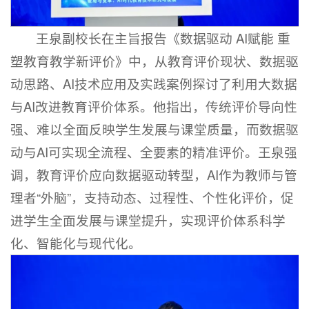
王泉副校长在主旨报告《数据驱动 AI赋能 重
塑教育教学新评价》中，从教育评价现状、数据驱
动思路、AI技术应用及实践案例探讨了利用大数据
与AI改进教育评价体系。他指出，传统评价导向性
强、难以全面反映学生发展与课堂质量，而数据驱
动与AI可实现全流程、全要素的精准评价。王泉强
调，教育评价应向数据驱动转型，AI作为教师与管
理者“外脑”，支持动态、过程性、个性化评价，促
进学生全面发展与课堂提升，实现评价体系科学
化、智能化与现代化。