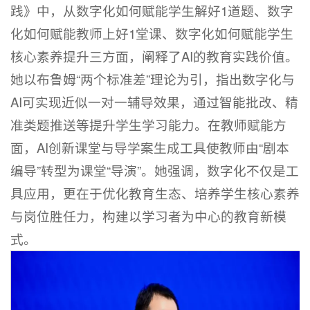
践》中，从数字化如何赋能学生解好1道题、数字
化如何赋能教师上好1堂课、数字化如何赋能学生
核心素养提升三方面，阐释了AI的教育实践价值。
她以布鲁姆“两个标准差”理论为引，指出数字化与
AI可实现近似一对一辅导效果，通过智能批改、精
准类题推送等提升学生学习能力。在教师赋能方
面，AI创新课堂与导学案生成工具使教师由“剧本
编导”转型为课堂“导演”。她强调，数字化不仅是工
具应用，更在于优化教育生态、培养学生核心素养
与岗位胜任力，构建以学习者为中心的教育新模
式。