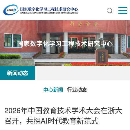
国家数字化学习工程技术研究中心
新闻动态
中心新闻
行业动态
2026年中国教育技术学术大会在浙大
召开，共探AI时代教育新范式