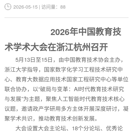
2026-05-15 | 访问量：88
2026年中国教育技
术学术大会在浙江杭州召开
5月13日至15日，由中国教育技术协会主办，
浙江大学指导，国家数字化学习工程技术研究中
心、教育大数据应用技术国家工程研究中心等单位
联合协办，以“破局与变革：AI时代教育技术研究
与发展”为主题，聚焦人工智能时代教育技术核心
议题，邀请政产学研用多方主体开展深度研讨，凝
聚学术共识，推动教育技术创新发展。
大会设置大会主论坛、18个分论坛、优秀论