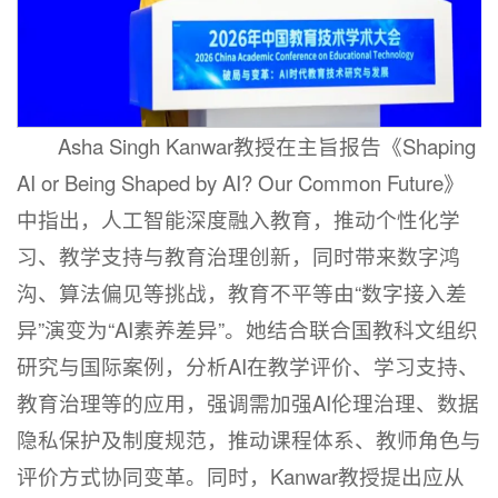
Asha Singh Kanwar教授在主旨报告《Shaping
AI or Being Shaped by AI? Our Common Future》
中指出，人工智能深度融入教育，推动个性化学
习、教学支持与教育治理创新，同时带来数字鸿
沟、算法偏见等挑战，教育不平等由“数字接入差
异”演变为“AI素养差异”。她结合联合国教科文组织
研究与国际案例，分析AI在教学评价、学习支持、
教育治理等的应用，强调需加强AI伦理治理、数据
隐私保护及制度规范，推动课程体系、教师角色与
评价方式协同变革。同时，Kanwar教授提出应从