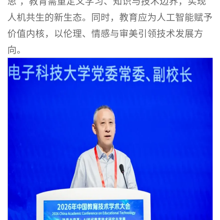
思”，教育需重定义学习、知识与技术边界，实现
人机共生的新生态。同时，教育应为人工智能赋予
价值内核，以伦理、情感与审美引领技术发展方
向。