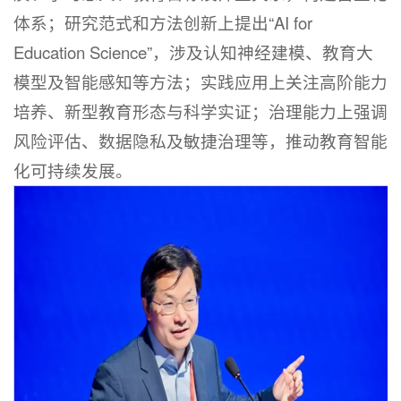
体系；研究范式和方法创新上提出“AI for
Education Science”，涉及认知神经建模、教育大
模型及智能感知等方法；实践应用上关注高阶能力
培养、新型教育形态与科学实证；治理能力上强调
风险评估、数据隐私及敏捷治理等，推动教育智能
化可持续发展。