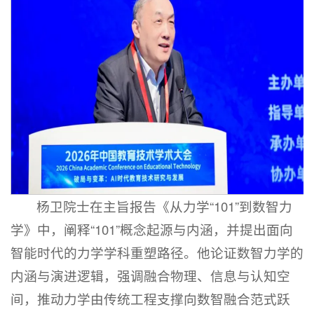
杨卫院士在主旨报告《从力学“101”到数智力
学》中，阐释“101”概念起源与内涵，并提出面向
智能时代的力学学科重塑路径。他论证数智力学的
内涵与演进逻辑，强调融合物理、信息与认知空
间，推动力学由传统工程支撑向数智融合范式跃