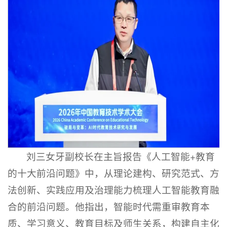
刘三女牙副校长在主旨报告《人工智能+教育
的十大前沿问题》中，从理论建构、研究范式、方
法创新、实践应用及治理能力梳理人工智能教育融
合的前沿问题。他指出，智能时代需重审教育本
质、学习意义、教育目标及师生关系，构建自主化