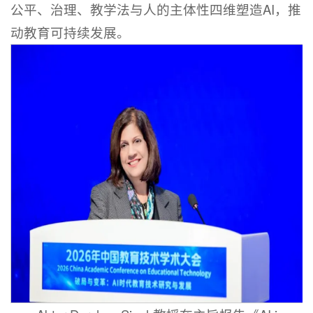
公平、治理、教学法与人的主体性四维塑造AI，推
动教育可持续发展。