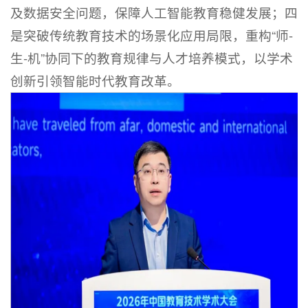
及数据安全问题，保障人工智能教育稳健发展；四
是突破传统教育技术的场景化应用局限，重构“师-
生-机”协同下的教育规律与人才培养模式，以学术
创新引领智能时代教育改革。