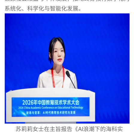
系统化、科学化与智能化发展。
苏莉莉女士在主旨报告《AI浪潮下的海科实