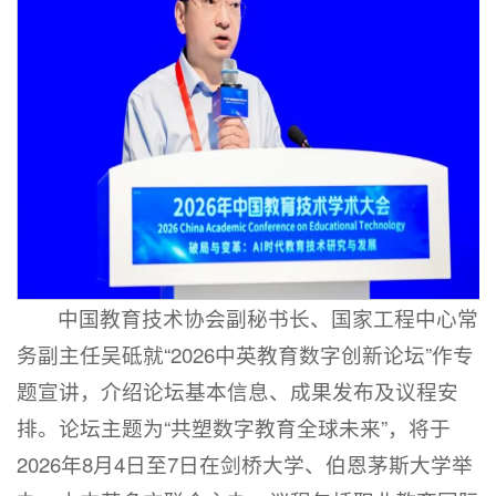
中国教育技术协会副秘书长、国家工程中心常
务副主任吴砥就“2026中英教育数字创新论坛”作专
题宣讲，介绍论坛基本信息、成果发布及议程安
排。论坛主题为“共塑数字教育全球未来”，将于
2026年8月4日至7日在剑桥大学、伯恩茅斯大学举