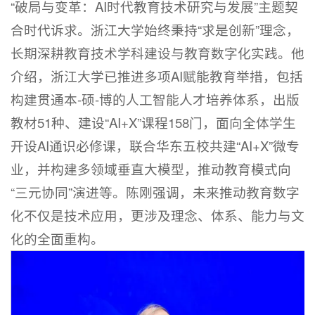
“破局与变革：AI时代教育技术研究与发展”主题契
合时代诉求。浙江大学始终秉持“求是创新”理念，
长期深耕教育技术学科建设与教育数字化实践。他
介绍，浙江大学已推进多项AI赋能教育举措，包括
构建贯通本-硕-博的人工智能人才培养体系，出版
教材51种、建设“AI+X”课程158门，面向全体学生
开设AI通识必修课，联合华东五校共建“AI+X”微专
业，并构建多领域垂直大模型，推动教育模式向
“三元协同”演进等。陈刚强调，未来推动教育数字
化不仅是技术应用，更涉及理念、体系、能力与文
化的全面重构。