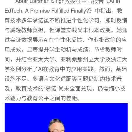
Abtar Darshan Singh教授在主旨报告《AI in
EdTech: A Promise Fulfilled Finally?》中指出，教
育技术多年承诺虽不断推进个性化学习、即时反馈
与减轻教师负担，但课堂实践尚未根本改变。她通
过实证数据展示AI在个性化反馈、作业批改等的应
用成效，显著提升学生动机与成绩，节省教师时
间，并结合亚太大学、亚利桑那州立大学及浙江大
学案例分析了AI在教育中的应用实践。然而，基础
设施不足、多语言文化适配等问题仍制约技术普
及，教育技术的“承诺”尚未全面兑现，仍需缩小技
术能力与教育公平之间的差距。