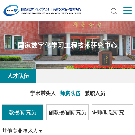
国家数字化学习工程技术研究中心
人才队伍
学术带头人
师资队伍
兼职人员
教授/研究员
副教授/副研究员
讲师/助理研究员/师资博士后
其他专业技术人员