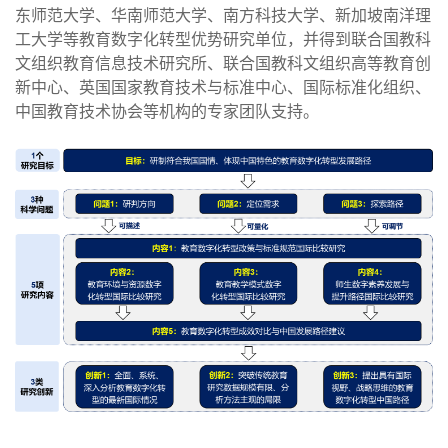
东师范大学、华南师范大学、南方科技大学、新加坡南洋理
工大学等教育数字化转型优势研究单位，并得到联合国教科
文组织教育信息技术研究所、联合国教科文组织高等教育创
新中心、英国国家教育技术与标准中心、国际标准化组织、
中国教育技术协会等机构的专家团队支持。