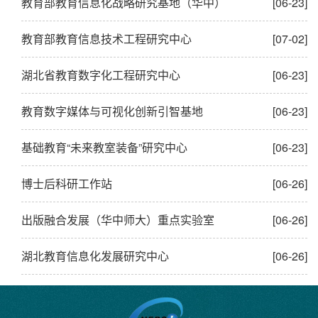
教育部教育信息化战略研究基地（华中）
[06-23]
教育部教育信息技术工程研究中心
[07-02]
湖北省教育数字化工程研究中心
[06-23]
教育数字媒体与可视化创新引智基地
[06-23]
基础教育“未来教室装备”研究中心
[06-23]
博士后科研工作站
[06-26]
出版融合发展（华中师大）重点实验室
[06-26]
湖北教育信息化发展研究中心
[06-26]