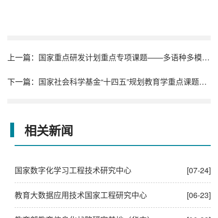
上一篇：
国家重点研发计划重点专项课题——多语种多模态语料库众智化生成与虚拟交互系统
下一篇：
国家社会科学基金“十四五”规划教育学重点课题——智能技术赋能教育评价改革研究
相关新闻
国家数字化学习工程技术研究中心
[07-24]
教育大数据应用技术国家工程研究中心
[06-23]