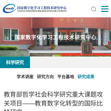
国家数字化学习工程技术研究中心
科学研究
学术讲座
研究方向
平台基地
研究成果
教育部哲学社会科学研究重大课题攻
关项目——教育数字化转型的国际比