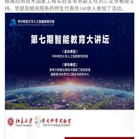
数据应用技术国家工程实验室常务副主任刘三女牙教授主
持。学部及相关院系的师生代表共160余人参加了活动。