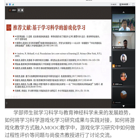
学部师生就学习科学与教育神经科学未来的发展趋势，
如何将学习科学游戏化学习研究成果与实践对接，如何将游
戏化教学方式融入MOOC教学中，游戏化学习研究中如何做
过程性评价等问题与尚俊杰教授进行了讨论交流。