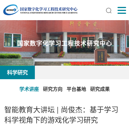
国家数字化学习工程技术研究中心
科学研究
学术讲座
研究方向
平台基地
研究成果
​智能教育大讲坛 | 尚俊杰：基于学习
科学视角下的游戏化学习研究