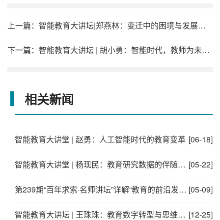
上一篇：
智能教育大讲坛|郑燕林：变迁中的困境与发展——一个正在路上的教育技术人的困惑与思考
下一篇：
智能教育大讲坛 | 胡小勇：智能时代，教师为未知而教
相关新闻
智能教育大讲堂 | 赵勇：人工智能时代的教育变革
[06-18]
智能教育大讲堂 | 杨现民：教育研究数据的伴随式采集与应用实践
[05-22]
第239期“百年求索·名师讲坛”详解“教育的前沿发展”
[05-09]
智能教育大讲坛 | 王珠珠：教育数字转型与思维方式的转变
[12-25]