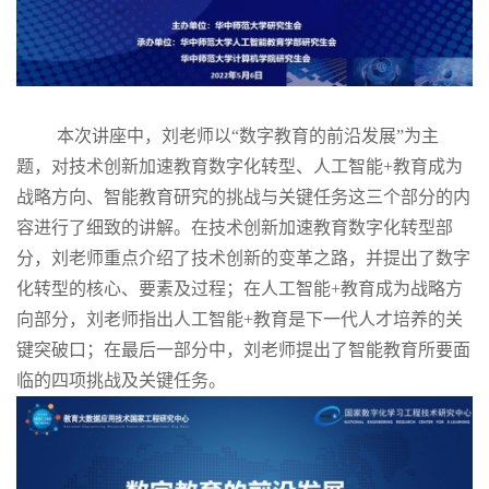
本次讲座中，刘老师以“数字教育的前沿发展”为主
题，对技术创新加速教育数字化转型、人工智能+教育成为
战略方向、智能教育研究的挑战与关键任务这三个部分的内
容进行了细致的讲解。在技术创新加速教育数字化转型部
分，刘老师重点介绍了技术创新的变革之路，并提出了数字
化转型的核心、要素及过程；在人工智能+教育成为战略方
向部分，刘老师指出人工智能+教育是下一代人才培养的关
键突破口；在最后一部分中，刘老师提出了智能教育所要面
临的四项挑战及关键任务。