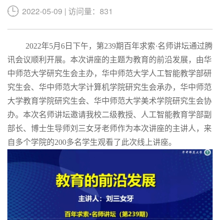
2022-05-09 | 访问量：831
2022年5月6日下午，第239期百年求索·名师讲坛通过腾
讯会议顺利开展。本次讲座的主题为教育的前沿发展，由华
中师范大学研究生会主办，华中师范大学人工智能教学部研
究生会、华中师范大学计算机学院研究生会承办，华中师范
大学教育学院研究生会、华中师范大学美术学院研究生会协
办。本次名师讲坛邀请我校二级教授、人工智能教育学部副
部长、博士生导师刘三女牙老师作为本次讲座的主讲人，来
自多个学院的200多名学生观看了此次线上讲座。