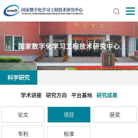
国家数字化学习工程技术研究中心
科学研究
学术讲座
研究方向
平台基地
研究成果
论文
项目
获奖
专利
标准