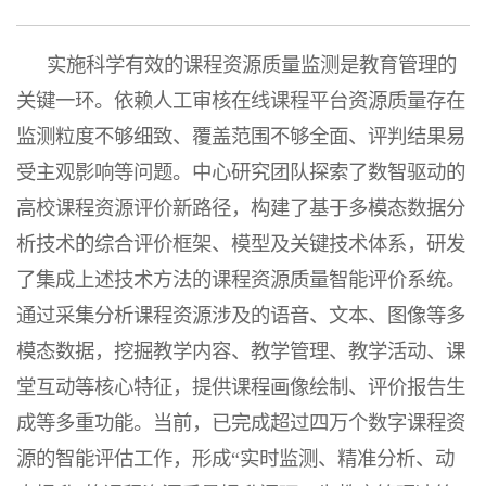
实施科学有效的课程资源质量监测是教育管理的
关键一环。依赖人工审核在线课程平台资源质量存在
监测粒度不够细致、覆盖范围不够全面、评判结果易
受主观影响等问题。中心研究团队探索了数智驱动的
高校课程资源评价新路径，构建了基于多模态数据分
析技术的综合评价框架、模型及关键技术体系，研发
了集成上述技术方法的课程资源质量智能评价系统。
通过采集分析课程资源涉及的语音、文本、图像等多
模态数据，挖掘教学内容、教学管理、教学活动、课
堂互动等核心特征，提供课程画像绘制、评价报告生
成等多重功能。当前，已完成超过四万个数字课程资
源的智能评估工作，形成“实时监测、精准分析、动