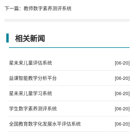
下一篇：
教师数字素养测评系统
相关新闻
星未来儿童评估系统
[06-20]
益课智能教学分析平台
[06-20]
星未来儿童学习系统
[06-20]
学生数字素养测评系统
[06-20]
全国教育数字化发展水平评估系统
[06-20]