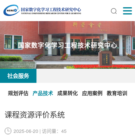
国家数字化学习工程技术研究中心
社会服务
规划评估
产品技术
成果转化
应用案例
教育培训
课程资源评价系统
2025-06-20 | 访问量：45