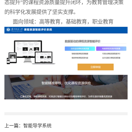
态提升”的课程资源质量提升闭环，为教育管理决策
的科学化发展提供了坚实支撑。
面向领域：高等教育，基础教育，职业教育
上一篇：
智能导学系统