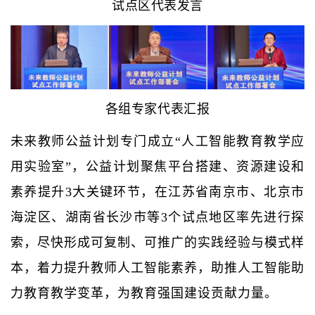
试点区代表发言
各组专家代表汇报
未来教师公益计划专门成立“人工智能教育教学应
用实验室”，公益计划聚焦平台搭建、资源建设和
素养提升3大关键环节，在江苏省南京市、北京市
海淀区、湖南省长沙市等3个试点地区率先进行探
索，尽快形成可复制、可推广的实践经验与模式样
本，着力提升教师人工智能素养，助推人工智能助
力教育教学变革，为教育强国建设贡献力量。