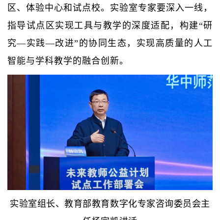
区、体验中心和试点校。实验室专家要深入一线，
指导试点区实现工具与教学的深度适配，构建“研
究—实践—改进”的协同生态，实现高质量的人工
智能与学科教学的融合创新。
实验室组长、教育部教育数字化专家咨询委员会主