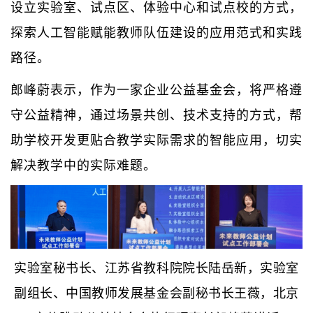
设立实验室、试点区、体验中心和试点校的方式，
探索人工智能赋能教师队伍建设的应用范式和实践
路径。
郎峰蔚表示，作为一家企业公益基金会，将严格遵
守公益精神，通过场景共创、技术支持的方式，帮
助学校开发更贴合教学实际需求的智能应用，切实
解决教学中的实际难题。
实验室秘书长、江苏省教科院院长陆岳新，实验室
副组长、中国教师发展基金会副秘书长王薇，北京