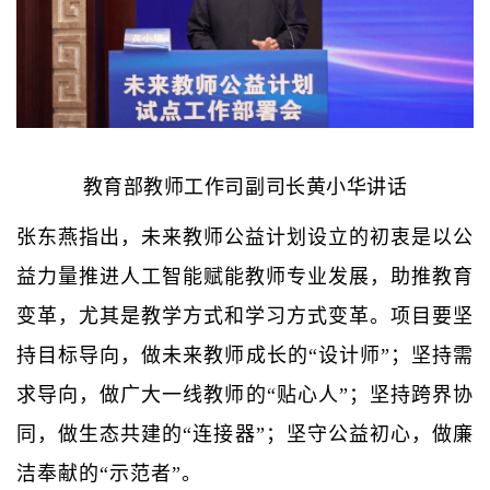
教育部教师工作司副司长黄小华讲话
张东燕指出，未来教师公益计划设立的初衷是以公
益力量推进人工智能赋能教师专业发展，助推教育
变革，尤其是教学方式和学习方式变革。项目要坚
持目标导向，做未来教师成长的“设计师”；坚持需
求导向，做广大一线教师的“贴心人”；坚持跨界协
同，做生态共建的“连接器”；坚守公益初心，做廉
洁奉献的“示范者”。