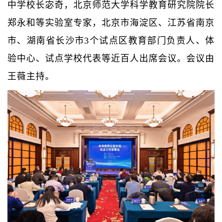
中学校长宓奇，北京师范大学科学教育研究院院长
郑永和等实验室专家，北京市海淀区、江苏省南京
市、湖南省长沙市3个试点区教育部门负责人、体
验中心、试点学校代表等近百人出席会议。会议由
王薇主持。