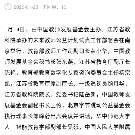
2026-01-23 | 访问量：13
1月14日，由中国教师发展基金会主办、江苏省教
科院承办的未来教师公益计划试点工作部署会在南
京举行。教育部教师工作司副司长黄小华，中国教
师发展基金会秘书长张东燕，江苏省教育厅副厅长
陈艳，教育部教育数字化专家咨询委员会主任杨宗
凯，江苏省教育厅原副厅长、一级巡视员顾月华，
江苏省教科院院长、党委书记陆岳新，中国教师发
展基金会副秘书长王薇，北京字节跳动公益基金会
执行理事长郎峰蔚出席会议并讲话，华中师范大学
人工智能教育学部副部长吴砥，中国人民大学附属