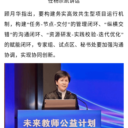
任杨宗凯讲话
顾月华指出，要构建务实高效共生型项目运行机
制，构建“任务-节点-交付”的管理闭环、“纵横交
错”的沟通闭环、“资源研发-实践校验-迭代优化”
的赋能闭环，专家组、试点区、秘书处要加强沟通
协调，实现协同创新。