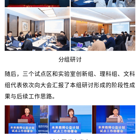
分组研讨
随后，三个试点区和实验室创新组、理科组、文科
组代表依次向大会汇报了本组研讨形成的阶段性成
果与后续工作思路。