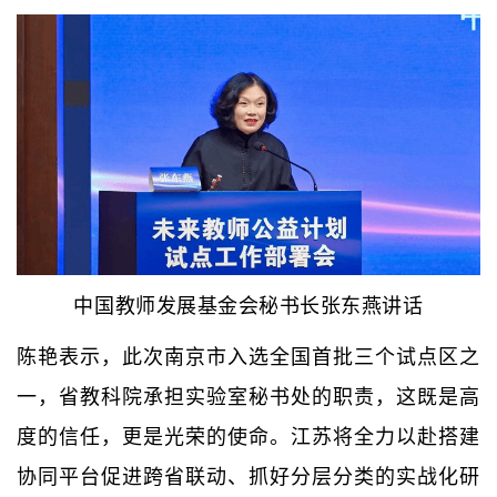
中国教师发展基金会秘书长张东燕讲话
陈艳表示，此次南京市入选全国首批三个试点区之
一，省教科院承担实验室秘书处的职责，这既是高
度的信任，更是光荣的使命。江苏将全力以赴搭建
协同平台促进跨省联动、抓好分层分类的实战化研