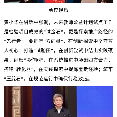
会议现场
黄小华在讲话中强调，未来教师公益计划试点工作
是检验项目成效的“试金石”，更是探索推广路径的
“先行者”。要把牢“方向盘”，在创新探索中坚守育
人初心；打造“试验田”，在创新尝试中结出实践硕
果；织密“协作网”，在系统推进中凝聚四方合力；
搭建“转化器”，在实践探索中提炼宝贵经验；筑牢
“压舱石”，在规范运行中确保行稳致远。