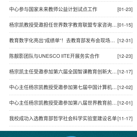
中心参与国家未来教师公益计划试点工作
[01-23]
杨宗凯教授受邀担任世界数字教育联盟专家咨询委员会主任
[01-15]
教育数字化亮出“成绩单”！去教育部发布会现场看看
[12-31]
陈靓影团队与UNESCO IITE开展务实合作
[12-23]
杨宗凯主任受邀参加第六届全国智课教育创新大会并主旨报告
[12-17]
中心主任杨宗凯教授受邀参加第七届中国计算机教育大会并作大会报告
[12-02]
中心主任杨宗凯教授受邀参加第八届世界教育前沿论坛
[12-01]
我校成功入选教育部哲学社会科学实验室建设名单
[11-17]