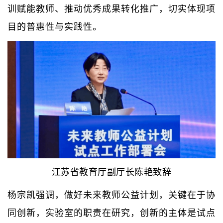
训赋能教师、推动优秀成果转化推广，切实体现项
目的普惠性与实践性。
江苏省教育厅副厅长陈艳致辞
杨宗凯强调，做好未来教师公益计划，关键在于协
同创新，实验室的职责在研究，创新的主体是试点