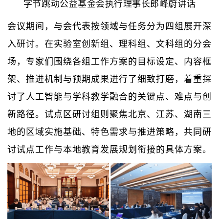
字节跳动公益基金会执行理事长郎峰蔚讲话
会议期间，与会代表按领域与任务分为四组展开深
入研讨。在实验室创新组、理科组、文科组的分会
场，专家们围绕各组工作方案的目标设定、内容框
架、推进机制与预期成果进行了细致打磨，着重探
讨了人工智能与学科教学融合的关键点、难点与创
新路径。试点区研讨组则聚焦北京、江苏、湖南三
地的区域实施基础、特色需求与推进策略，共同研
讨试点工作与本地教育发展规划衔接的具体方案。