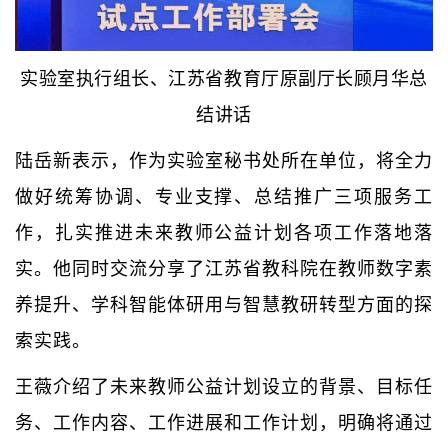
实验室执行组长、江苏省教育厅原副厅长顾月华总
结讲话
陆岳新表示，作为实验室秘书处所在单位，将全力
做好统筹协调、专业支撑、总结推广三项服务工
作，扎实推进未来教师公益计划各项工作落地落
实。他同时交流分享了江苏省教科院在教师数字素
养提升、学科智能体研用与智慧教研转型方面的探
索实践。
王薇介绍了未来教师公益计划设立的背景、目标任
务、工作内容、工作进展和工作计划，明确将通过