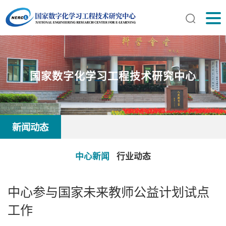
国家数字化学习工程技术研究中心
新闻动态
中心新闻
行业动态
中心参与国家未来教师公益计划试点
工作