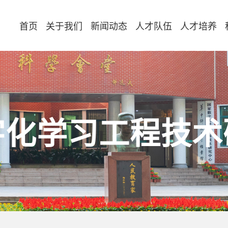
首页
关于我们
新闻动态
人才队伍
人才培养
字化学习工程技术