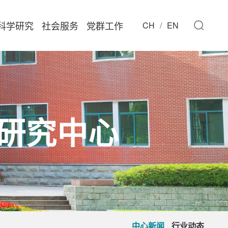
科学研究
社会服务
党群工作
CH
EN
研究中心
中心新闻
行业动态