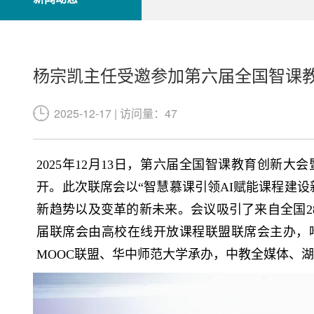
杨宗凯主任受邀参加第六届全国智课
2025-12-17 | 访问量：47
2025年12月13日，第六届全国智课教育创新大
开。此次联席会以“智慧慕课引领AI赋能课程建
新趋势以及变革的新未来。会议吸引了来自全国2
届联席会由高校在线开放课程联盟联席会主办，
MOOC联盟、华中师范大学承办，中教全媒体、