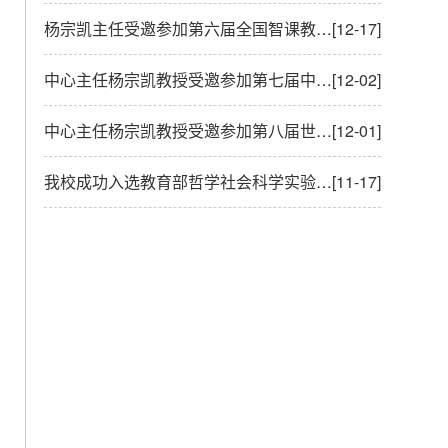
杨宗凯主任受邀参加第六届全国智课教育创新大会并主旨报告
[12-17]
中心主任杨宗凯教授受邀参加第七届中国计算机教育大会并作大会报告
[12-02]
中心主任杨宗凯教授受邀参加第八届世界教育前沿论坛
[12-01]
我校成功入选教育部哲学社会科学实验室建设名单
[11-17]